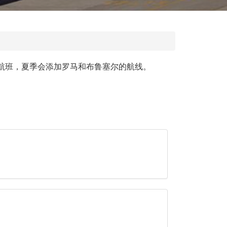
国的航班，夏季会添加罗马和布鲁塞尔的航线。