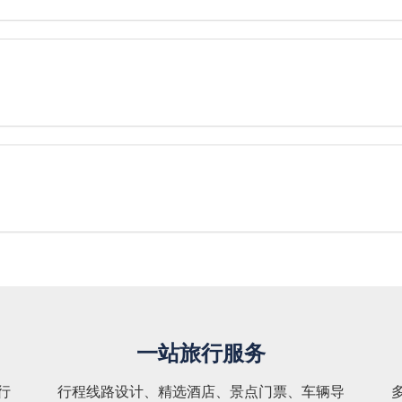
一站旅行服务
行
行程线路设计、精选酒店、景点门票、车辆导