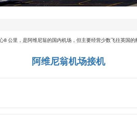
翁市中心8 公里，是阿维尼翁的国内机场，但主要经营少数飞往英
阿维尼翁机场接机