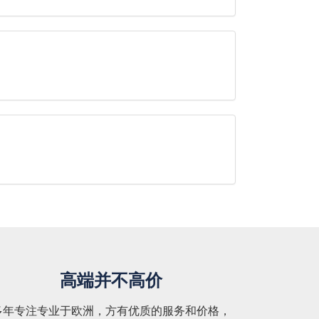
高端并不高价
多年专注专业于欧洲，方有优质的服务和价格，