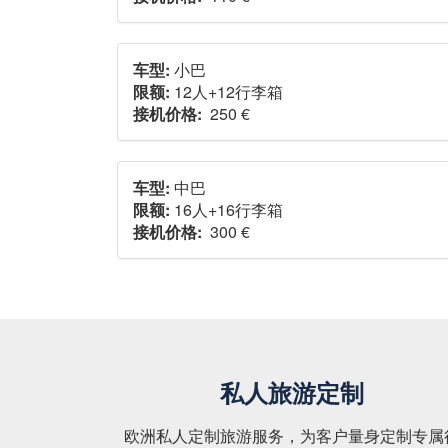
车型:
小巴
限额:
12人+12行李箱
接机价格:
250 €
车型:
中巴
限额:
16人+16行李箱
接机价格:
300 €
私人旅游定制
欧洲私人定制旅游服务，为客户量身定制专属