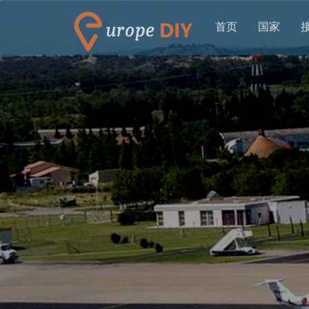
首页
国家