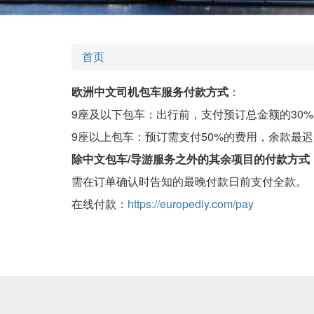
首页
欧洲中文司机包车服务付款方式
：
9座及以下包车：出行前，支付预订总金额的30%
9座以上包车：预订需支付50%的费用，余款最
除中文包车/导游服务之外的其余项目的付款方式
需在订单确认时告知的最晚付款日前支付全款。
在线付款：
https://europediy.com/pay