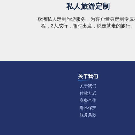
私人旅游定制
欧洲私人定制旅游服务，为客户量身定制专属
程，2人成行，随时出发，说走就走的旅行
关于我们
关于我们
付款方式
商务合作
隐私保护
服务条款