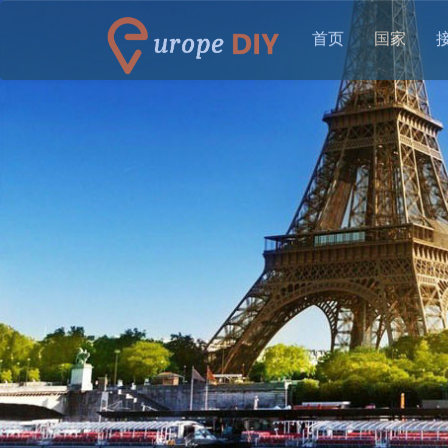
首页
国家