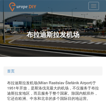
布拉迪斯拉发机场
首页
布拉迪斯拉发机场(Milan Rastislav Štefánik Airport)于
1951年开放，是斯洛伐克最大的机场，不仅服务于布拉
迪斯拉发地区，而且服务于整个国家。除国内航班外，
它还在欧洲、中东和北非的多个国际目的地运营。