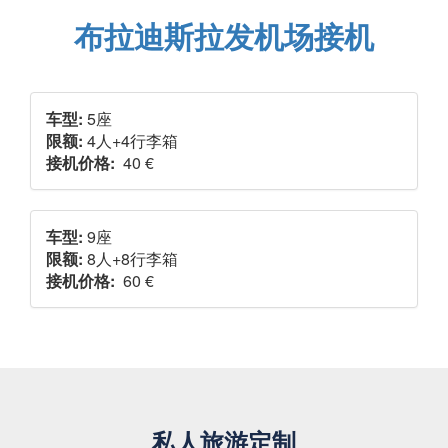
布拉迪斯拉发机场接机
车型:
5座
限额:
4人+4行李箱
接机价格:
40 €
车型:
9座
限额:
8人+8行李箱
接机价格:
60 €
私人旅游定制