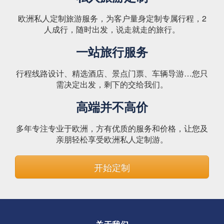
欧洲私人定制旅游服务，为客户量身定制专属行程，2
人成行，随时出发，说走就走的旅行。
一站旅行服务
行程线路设计、精选酒店、景点门票、车辆导游…您只
需决定出发，剩下的交给我们。
高端并不高价
多年专注专业于欧洲，方有优质的服务和价格，让您及
亲朋轻松享受欧洲私人定制游。
开始定制