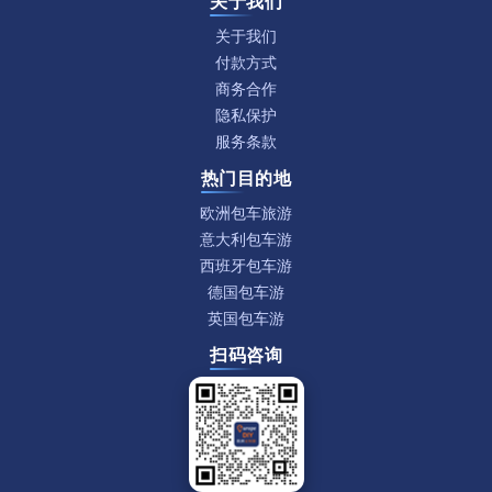
关于我们
关于我们
付款方式
商务合作
隐私保护
服务条款
热门目的地
欧洲包车旅游
意大利包车游
西班牙包车游
德国包车游
英国包车游
扫码咨询