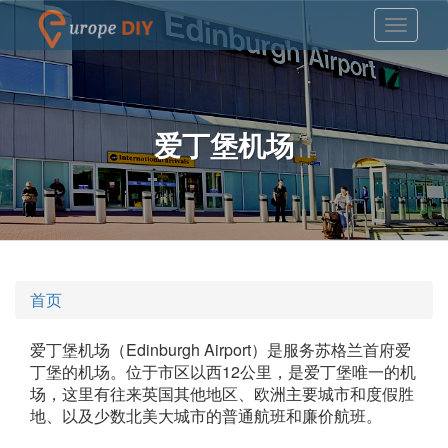
爱丁堡机场
首页
爱丁堡机场（Edinburgh Airport）是服务苏格兰首府爱
丁堡的机场。位于市区以西12公里，是爱丁堡唯一的机
场，这里有往来英国其他地区、欧洲主要城市和度假胜
地、以及少数北美大城市的普通航班和廉价航班。