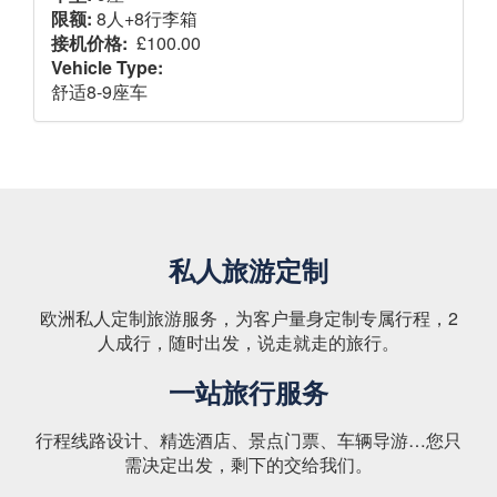
限额:
8人+8行李箱
接机价格:
£100.00
Vehicle Type:
舒适8-9座车
私人旅游定制
欧洲私人定制旅游服务，为客户量身定制专属行程，2
人成行，随时出发，说走就走的旅行。
一站旅行服务
行程线路设计、精选酒店、景点门票、车辆导游…您只
需决定出发，剩下的交给我们。