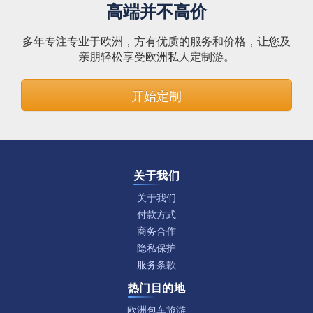
高端并不高价
多年专注专业于欧洲，方有优质的服务和价格，让您及
亲朋轻松享受欧洲私人定制游。
开始定制
关于我们
关于我们
付款方式
商务合作
隐私保护
服务条款
热门目的地
欧洲包车旅游