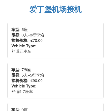
爱丁堡机场接机
车型:
5座
限额:
3人+3行李箱
接机价格:
£70.00
Vehicle Type:
舒适五座车
车型:
7/8座
限额:
5人+5行李箱
接机价格:
£90.00
Vehicle Type:
舒适5-7座车
车型:
9座