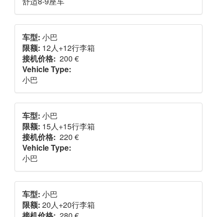
舒适8-9座车
车型:
小巴
限额:
12人+12行李箱
接机价格:
200 €
Vehicle Type:
小巴
车型:
小巴
限额:
15人+15行李箱
接机价格:
220 €
Vehicle Type:
小巴
车型:
小巴
限额:
20人+20行李箱
接机价格:
280 €