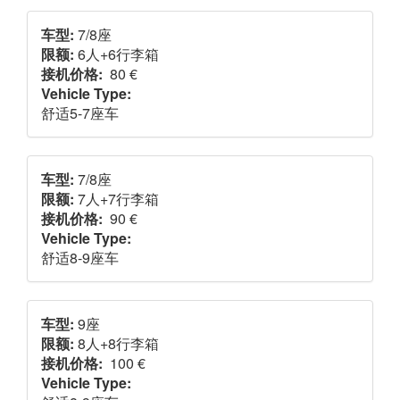
车型:
7/8座
限额:
6人+6行李箱
接机价格:
80 €
Vehicle Type:
舒适5-7座车
车型:
7/8座
限额:
7人+7行李箱
接机价格:
90 €
Vehicle Type:
舒适8-9座车
车型:
9座
限额:
8人+8行李箱
接机价格:
100 €
Vehicle Type: