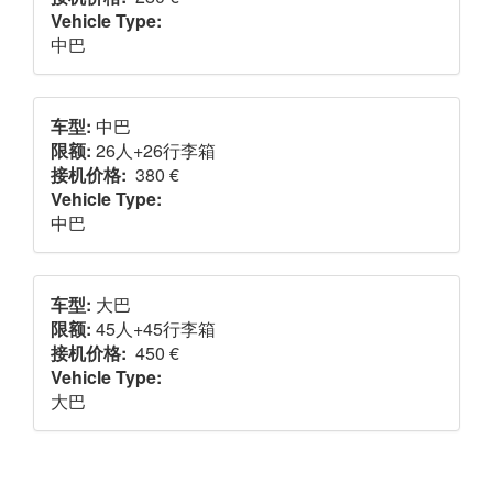
Vehicle Type:
中巴
车型:
中巴
限额:
26人+26行李箱
接机价格:
380 €
Vehicle Type:
中巴
车型:
大巴
限额:
45人+45行李箱
接机价格:
450 €
Vehicle Type:
大巴