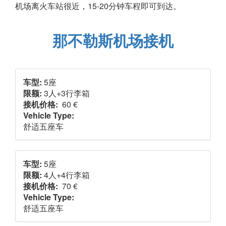
机场离火车站很近，15-20分钟车程即可到达。
那不勒斯机场接机
车型:
5座
限额:
3人+3行李箱
接机价格:
60 €
Vehicle Type:
舒适五座车
车型:
5座
限额:
4人+4行李箱
接机价格:
70 €
Vehicle Type:
舒适五座车