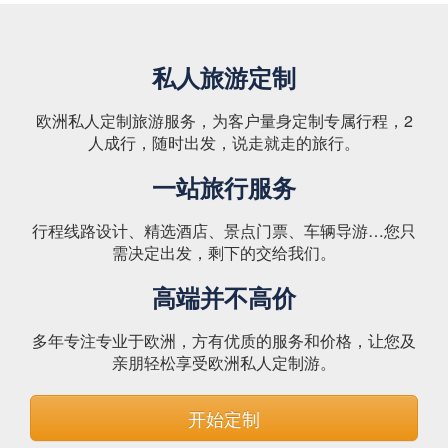
私人旅游定制
欧洲私人定制旅游服务，为客户量身定制专属行程，2
人成行，随时出发，说走就走的旅行。
一站旅行服务
行程线路设计、精选酒店、景点门票、车辆导游…您只
需决定出发，剩下的交给我们。
高端并不高价
多年专注专业于欧洲，方有优质的服务和价格，让您及
亲朋轻松享受欧洲私人定制游。
开始定制