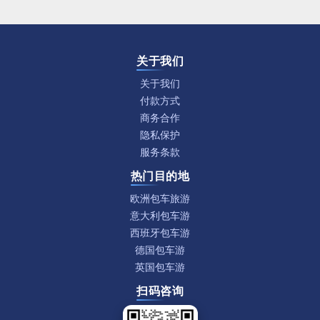
关于我们
关于我们
付款方式
商务合作
隐私保护
服务条款
热门目的地
欧洲包车旅游
意大利包车游
西班牙包车游
德国包车游
英国包车游
扫码咨询