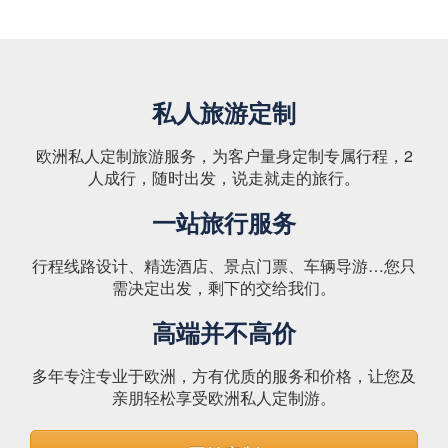
私人旅游定制
欧洲私人定制旅游服务，为客户量身定制专属行程，2
人成行，随时出发，说走就走的旅行。
一站旅行服务
行程线路设计、精选酒店、景点门票、车辆导游…您只
需决定出发，剩下的交给我们。
高端并不高价
多年专注专业于欧洲，方有优质的服务和价格，让您及
亲朋轻松享受欧洲私人定制游。