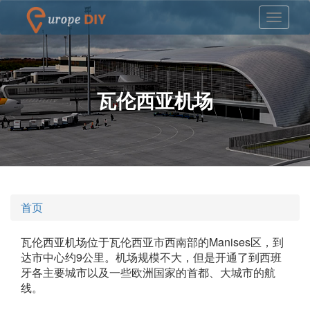
瓦伦西亚机场
首页
瓦伦西亚机场位于瓦伦西亚市西南部的Manises区，到
达市中心约9公里。机场规模不大，但是开通了到西班
牙各主要城市以及一些欧洲国家的首都、大城市的航
线。