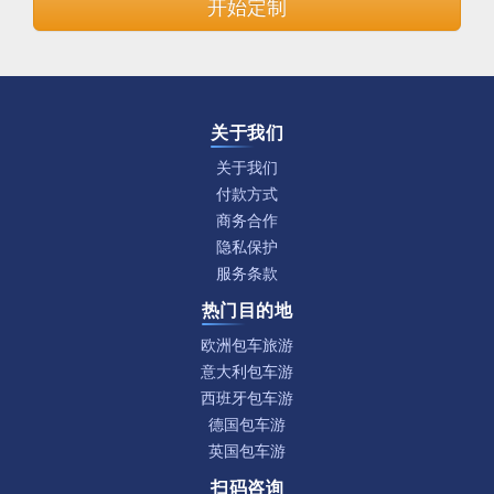
开始定制
关于我们
关于我们
付款方式
商务合作
隐私保护
服务条款
热门目的地
欧洲包车旅游
意大利包车游
西班牙包车游
德国包车游
英国包车游
扫码咨询