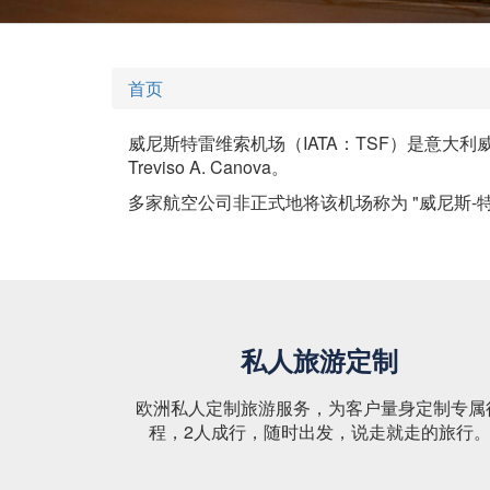
首页
威尼斯特雷维索机场（IATA：TSF）是意大利威尼
Treviso A. Canova。
多家航空公司非正式地将该机场称为 "威尼斯-
私人旅游定制
欧洲私人定制旅游服务，为客户量身定制专属
程，2人成行，随时出发，说走就走的旅行