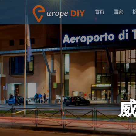
首页
国家