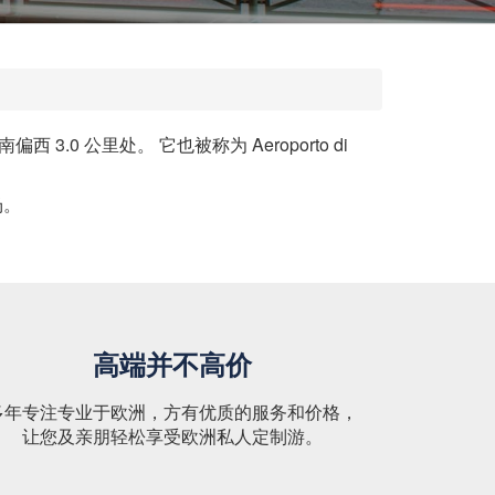
0 公里处。 它也被称为 Aeroporto di
场。
高端并不高价
多年专注专业于欧洲，方有优质的服务和价格，
让您及亲朋轻松享受欧洲私人定制游。