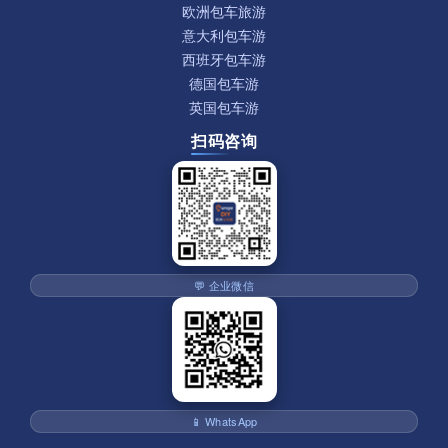
欧洲包车旅游
意大利包车游
西班牙包车游
德国包车游
英国包车游
扫码咨询
💬 企业微信
📱 WhatsApp