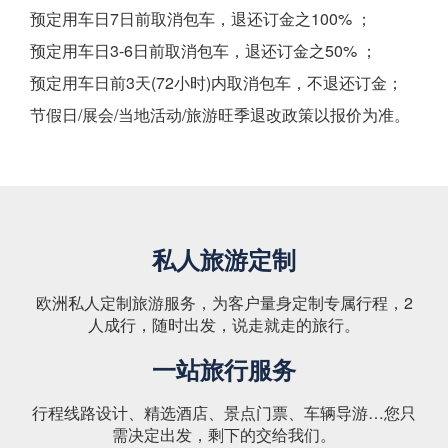
预定用车日7日前取消包车，退还订金之100% ；
预定用车日3-6日前取消包车，退还订金之50% ；
预定用车日前3天(72小时)内取消包车，不退还订金；
节假日/展会/当地活动/旅游旺季退改政策以报价为准。
私人旅游定制
欧洲私人定制旅游服务，为客户量身定制专属行程，2
人成行，随时出发，说走就走的旅行。
一站旅行服务
行程线路设计、精选酒店、景点门票、车辆导游…您只
需决定出发，剩下的交给我们。