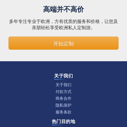
高端并不高价
多年专注专业于欧洲，方有优质的服务和价格，让您及
亲朋轻松享受欧洲私人定制游。
开始定制
关于我们
关于我们
付款方式
商务合作
隐私保护
服务条款
热门目的地