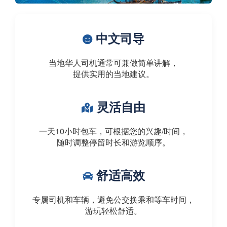
中文司导
当地华人司机通常可兼做简单讲解，
提供实用的当地建议。
灵活自由
一天10小时包车，可根据您的兴趣/时间，
随时调整停留时长和游览顺序。
舒适高效
专属司机和车辆，避免公交换乘和等车时间，
游玩轻松舒适。