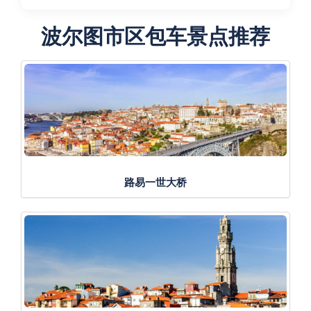
波尔图市区包车景点推荐
路易一世大桥