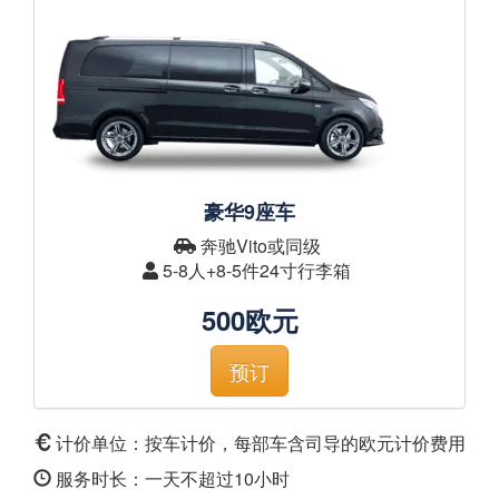
豪华9座车
奔驰Vito或同级
5-8人+8-5件24寸行李箱
500欧元
预订
计价单位：按车计价，每部车含司导的欧元计价费用
服务时长：一天不超过10小时