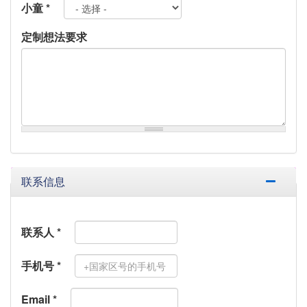
小童
*
定制想法要求
联系信息
联系人
*
手机号
*
Email
*