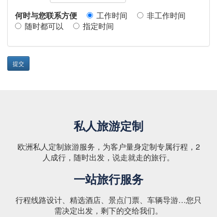
何时与您联系方便
工作时间
非工作时间
随时都可以
指定时间
提交
私人旅游定制
欧洲私人定制旅游服务，为客户量身定制专属行程，2
人成行，随时出发，说走就走的旅行。
一站旅行服务
行程线路设计、精选酒店、景点门票、车辆导游…您只
需决定出发，剩下的交给我们。