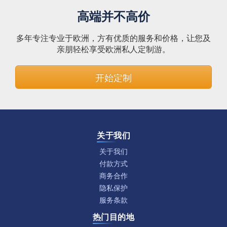
高端并不高价
多年专注专业于欧洲，方有优质的服务和价格，让您及
亲朋轻松享受欧洲私人定制游。
开始定制
关于我们
关于我们
付款方式
商务合作
隐私保护
服务条款
热门目的地