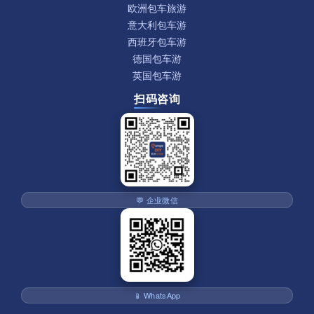
欧洲包车旅游
意大利包车游
西班牙包车游
德国包车游
英国包车游
扫码咨询
💬 企业微信
📱 WhatsApp