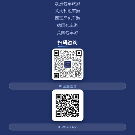
欧洲包车旅游
意大利包车游
西班牙包车游
德国包车游
英国包车游
扫码咨询
💬 企业微信
📱 WhatsApp