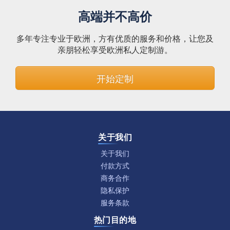
高端并不高价
多年专注专业于欧洲，方有优质的服务和价格，让您及
亲朋轻松享受欧洲私人定制游。
开始定制
关于我们
关于我们
付款方式
商务合作
隐私保护
服务条款
热门目的地