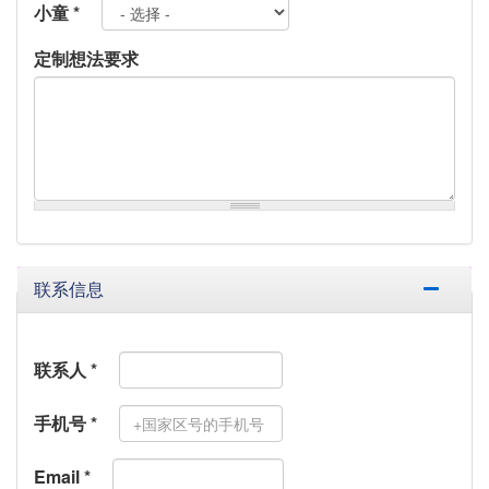
小童
*
定制想法要求
联系信息
联系人
*
手机号
*
Email
*