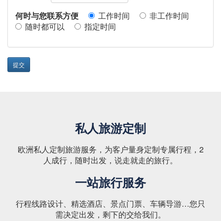
何时与您联系方便
工作时间
非工作时间
随时都可以
指定时间
提交
私人旅游定制
欧洲私人定制旅游服务，为客户量身定制专属行程，2
人成行，随时出发，说走就走的旅行。
一站旅行服务
行程线路设计、精选酒店、景点门票、车辆导游…您只
需决定出发，剩下的交给我们。