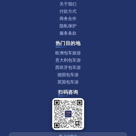
关于我们
付款方式
商务合作
隐私保护
服务条款
热门目的地
欧洲包车旅游
意大利包车游
西班牙包车游
德国包车游
英国包车游
扫码咨询
💬 企业微信