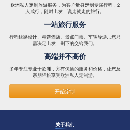
欧洲私人定制旅游服务，为客户量身定制专属行程，2
人成行，随时出发，说走就走的旅行。
一站旅行服务
行程线路设计、精选酒店、景点门票、车辆导游…您只
需决定出发，剩下的交给我们。
高端并不高价
多年专注专业于欧洲，方有优质的服务和价格，让您及
亲朋轻松享受欧洲私人定制游。
开始定制
关于我们