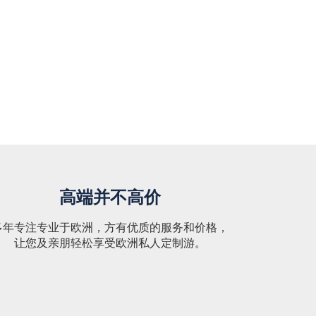
高端并不高价
多年专注专业于欧洲，方有优质的服务和价格，
让您及亲朋轻松享受欧洲私人定制游。