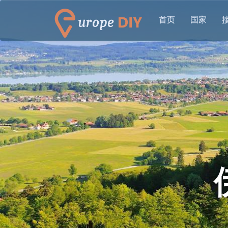
首页
国家