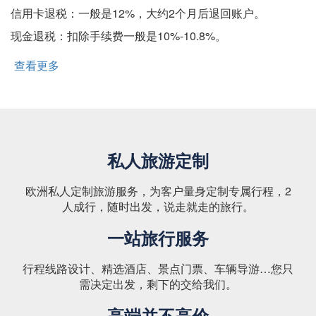
信用卡退税：一般是12%，大约2个月后退回账户。
现金退税：扣除手续费一般是10%-10.8%。
查看更多
about 法国退税攻略
私人旅游定制
欧洲私人定制旅游服务，为客户量身定制专属行程，2
人成行，随时出发，说走就走的旅行。
一站旅行服务
行程线路设计、精选酒店、景点门票、车辆导游…您只
需决定出发，剩下的交给我们。
高端并不高价