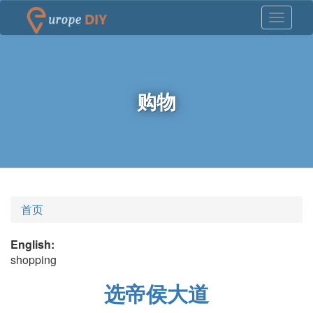
购物
首页
English:
shopping
选帝侯大道