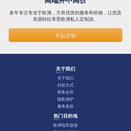
多年专注专业于欧洲，方有优质的服务和价格，让您及
亲朋轻松享受欧洲私人定制游。
开始定制
关于我们
关于我们
付款方式
商务合作
隐私保护
服务条款
热门目的地
欧洲包车旅游