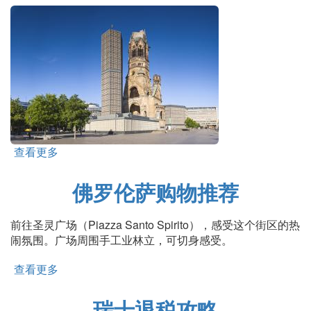
查看更多
about 选帝侯大道
佛罗伦萨购物推荐
前往圣灵广场（Piazza Santo Spirito），感受这个街区的热
闹氛围。广场周围手工业林立，可切身感受。
查看更多
about 佛罗伦萨购物推荐
瑞士退税攻略