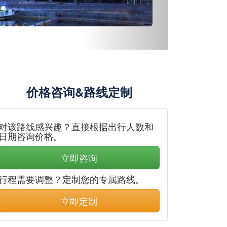
价格咨询&路线定制
对该路线感兴趣？直接根据出行人数和
日期咨询价格。
立即咨询
行程需要调整？定制您的专属路线。
立即定制