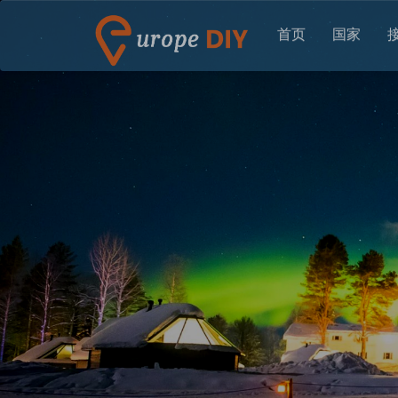
首页
国家