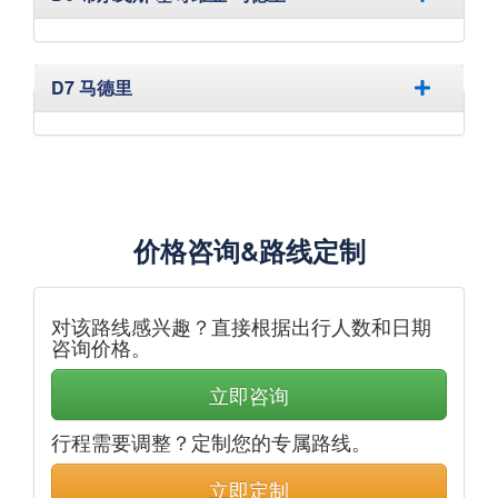
隐藏
D7 马德里
价格咨询&路线定制
对该路线感兴趣？直接根据出行人数和日期
咨询价格。
立即咨询
行程需要调整？定制您的专属路线。
立即定制