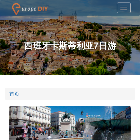
西班牙卡斯蒂利亚7日游
首页
Previous
Nex