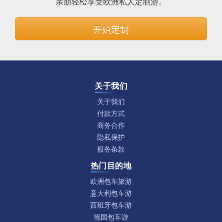
亲朋轻松享受欧洲私人定制游。
开始定制
关于我们
关于我们
付款方式
商务合作
隐私保护
服务条款
热门目的地
欧洲包车旅游
意大利包车游
西班牙包车游
德国包车游