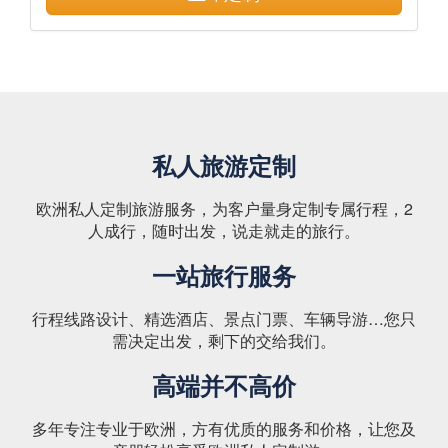
私人旅游定制
欧洲私人定制旅游服务，为客户量身定制专属行程，2
人成行，随时出发，说走就走的旅行。
一站旅行服务
行程线路设计、精选酒店、景点门票、车辆导游…您只
需决定出发，剩下的交给我们。
高端并不高价
多年专注专业于欧洲，方有优质的服务和价格，让您及