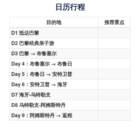
日历行程
目的地
推荐景点
D1 抵达巴黎
D2 巴黎经典亲子游​
D3 巴黎 → 布鲁塞尔
Day 4：布鲁塞尔 → 布鲁日
Day 5：布鲁日 → 安特卫普
Day 6：安特卫普 → 海牙
D7 海牙-乌特勒支
D8 乌特勒支-阿姆斯特丹
Day 9：阿姆斯特丹 → 返程