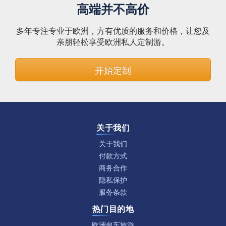
高端并不高价
多年专注专业于欧洲，方有优质的服务和价格，让您及
亲朋轻松享受欧洲私人定制游。
开始定制
关于我们
关于我们
付款方式
商务合作
隐私保护
服务条款
热门目的地
欧洲包车旅游