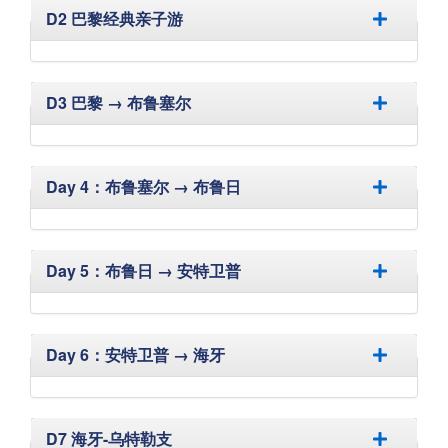
隐藏
D2 巴黎经典亲子游​
隐藏
D3 巴黎 → 布鲁塞尔
隐藏
Day 4：布鲁塞尔 → 布鲁日
隐藏
Day 5：布鲁日 → 安特卫普
隐藏
Day 6：安特卫普 → 海牙
隐藏
D7 海牙-乌特勒支