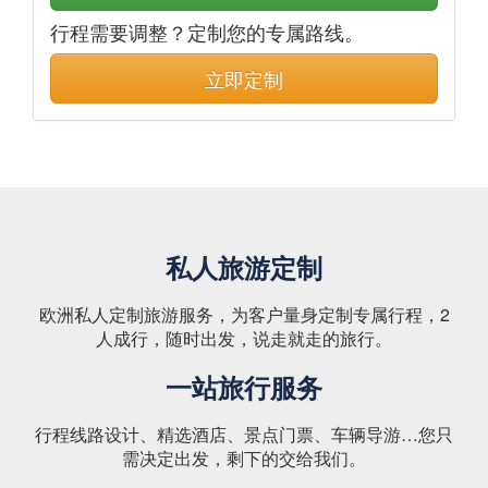
行程需要调整？定制您的专属路线。
立即定制
私人旅游定制
欧洲私人定制旅游服务，为客户量身定制专属行程，2
人成行，随时出发，说走就走的旅行。
一站旅行服务
行程线路设计、精选酒店、景点门票、车辆导游…您只
需决定出发，剩下的交给我们。