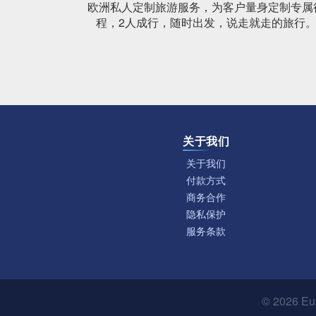
欧洲私人定制旅游服务，为客户量身定制专属
程，2人成行，随时出发，说走就走的旅行
关于我们
关于我们
付款方式
商务合作
隐私保护
服务条款
© 2026
Eu