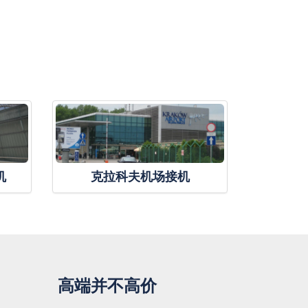
机
克拉科夫机场接机
高端并不高价