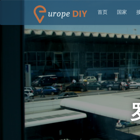
首页
国家