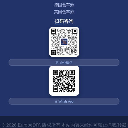
德国包车游
英国包车游
扫码咨询
💬 企业微信
📱 WhatsApp
© 2026
EuropeDIY
. 版权所有 本站内容未经许可禁止抓取/转载