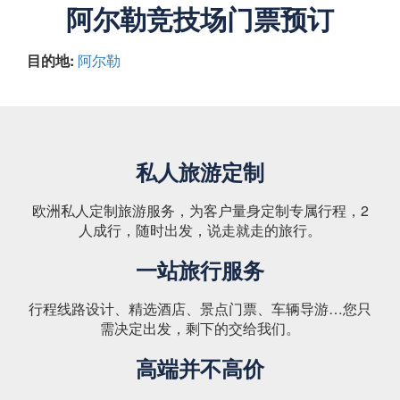
阿尔勒竞技场门票预订
目的地:
阿尔勒
私人旅游定制
欧洲私人定制旅游服务，为客户量身定制专属行程，2
人成行，随时出发，说走就走的旅行。
一站旅行服务
行程线路设计、精选酒店、景点门票、车辆导游…您只
需决定出发，剩下的交给我们。
高端并不高价