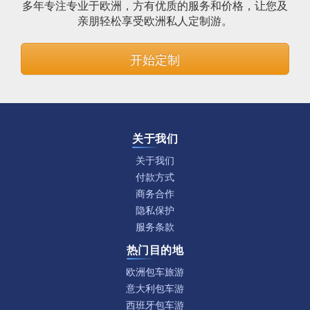
多年专注专业于欧洲，方有优质的服务和价格，让您及
亲朋轻松享受欧洲私人定制游。
开始定制
关于我们
关于我们
付款方式
商务合作
隐私保护
服务条款
热门目的地
欧洲包车旅游
意大利包车游
西班牙包车游