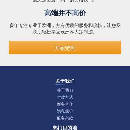
高端并不高价
多年专注专业于欧洲，方有优质的服务和价格，让您及
亲朋轻松享受欧洲私人定制游。
开始定制
关于我们
关于我们
付款方式
商务合作
隐私保护
服务条款
热门目的地