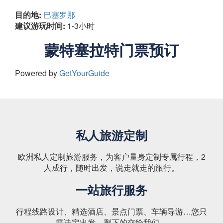
目的地:
巴塞罗那
建议游玩时间:
1-3小时
蒙特塞拉特门票预订
Powered by
GetYourGuide
私人旅游定制
欧洲私人定制旅游服务，为客户量身定制专属行程，2
人成行，随时出发，说走就走的旅行。
一站旅行服务
行程线路设计、精选酒店、景点门票、车辆导游…您只
需决定出发，剩下的交给我们。