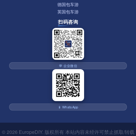
德国包车游
英国包车游
扫码咨询
💬 企业微信
📱 WhatsApp
© 2026
EuropeDIY
. 版权所有 本站内容未经许可禁止抓取/转载