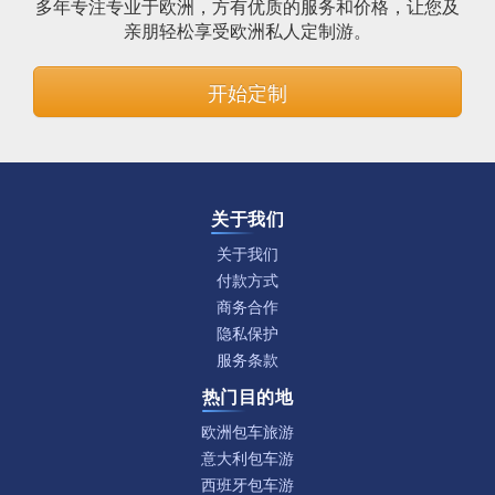
多年专注专业于欧洲，方有优质的服务和价格，让您及
亲朋轻松享受欧洲私人定制游。
开始定制
关于我们
关于我们
付款方式
商务合作
隐私保护
服务条款
热门目的地
欧洲包车旅游
意大利包车游
西班牙包车游