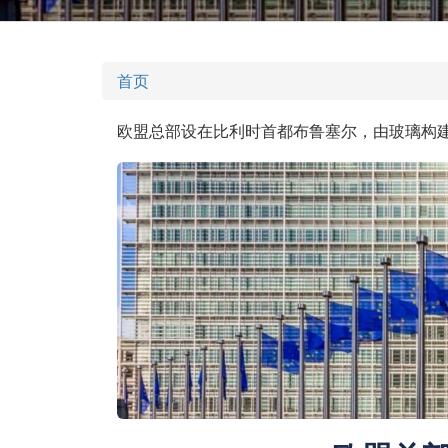
首页
欧盟总部设在比利时首都布鲁塞尔，由玻璃构建