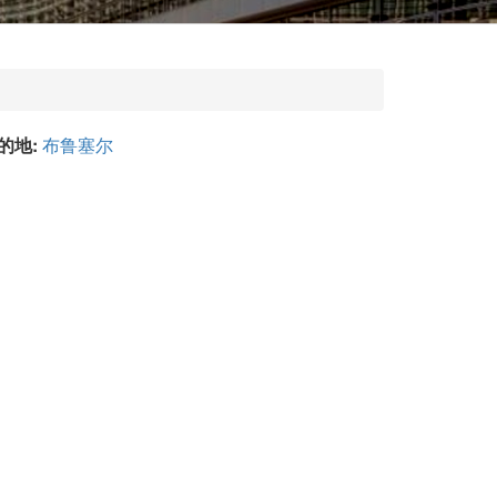
的地:
布鲁塞尔