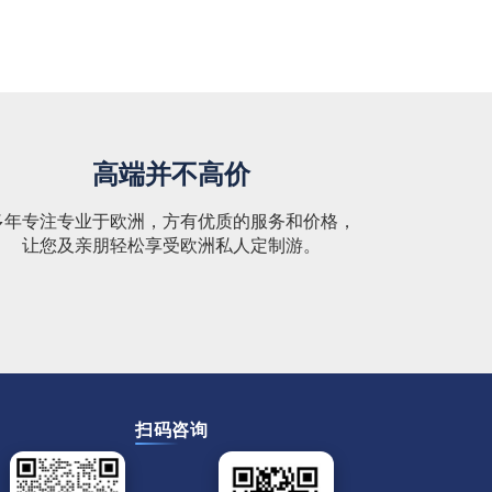
高端并不高价
多年专注专业于欧洲，方有优质的服务和价格，
让您及亲朋轻松享受欧洲私人定制游。
扫码咨询