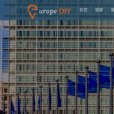
首页
国家