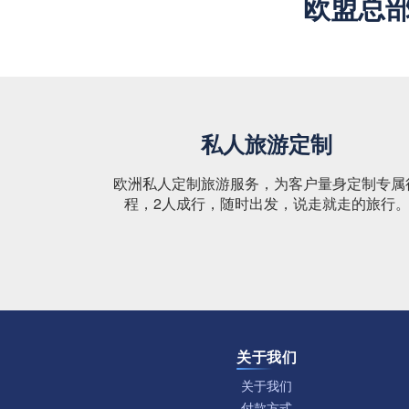
欧盟总
私人旅游定制
欧洲私人定制旅游服务，为客户量身定制专属
程，2人成行，随时出发，说走就走的旅行
关于我们
关于我们
付款方式