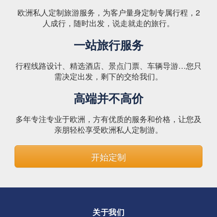
欧洲私人定制旅游服务，为客户量身定制专属行程，2
人成行，随时出发，说走就走的旅行。
一站旅行服务
行程线路设计、精选酒店、景点门票、车辆导游…您只
需决定出发，剩下的交给我们。
高端并不高价
多年专注专业于欧洲，方有优质的服务和价格，让您及
亲朋轻松享受欧洲私人定制游。
开始定制
关于我们