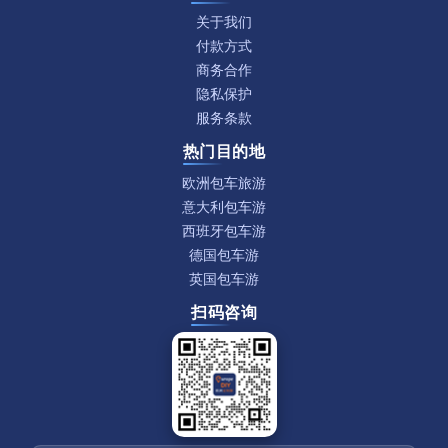
关于我们
付款方式
商务合作
隐私保护
服务条款
热门目的地
欧洲包车旅游
意大利包车游
西班牙包车游
德国包车游
英国包车游
扫码咨询