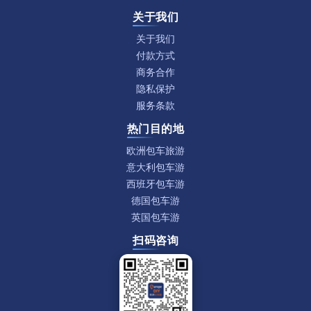
关于我们
关于我们
付款方式
商务合作
隐私保护
服务条款
热门目的地
欧洲包车旅游
意大利包车游
西班牙包车游
德国包车游
英国包车游
扫码咨询