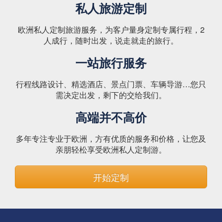
私人旅游定制
欧洲私人定制旅游服务，为客户量身定制专属行程，2
人成行，随时出发，说走就走的旅行。
一站旅行服务
行程线路设计、精选酒店、景点门票、车辆导游…您只
需决定出发，剩下的交给我们。
高端并不高价
多年专注专业于欧洲，方有优质的服务和价格，让您及
亲朋轻松享受欧洲私人定制游。
开始定制