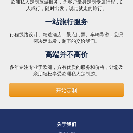
欧洲私人定制旅游服务，为客户量身定制专属行程，2
人成行，随时出发，说走就走的旅行。
一站旅行服务
行程线路设计、精选酒店、景点门票、车辆导游…您只
需决定出发，剩下的交给我们。
高端并不高价
多年专注专业于欧洲，方有优质的服务和价格，让您及
亲朋轻松享受欧洲私人定制游。
开始定制
关于我们