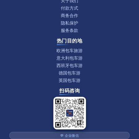
关于我们
付款方式
商务合作
隐私保护
服务条款
热门目的地
欧洲包车旅游
意大利包车游
西班牙包车游
德国包车游
英国包车游
扫码咨询
💬 企业微信