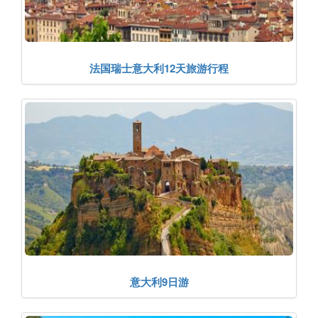
法国瑞士意大利12天旅游行程
意大利9日游