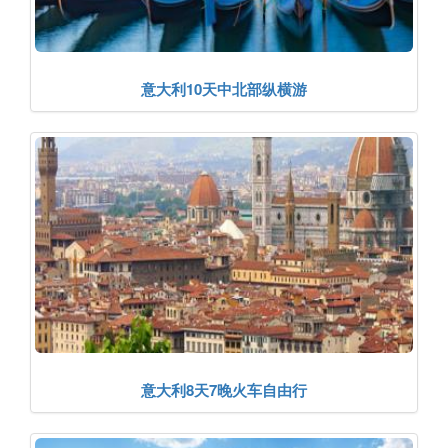
意大利10天中北部纵横游
意大利8天7晚火车自由行