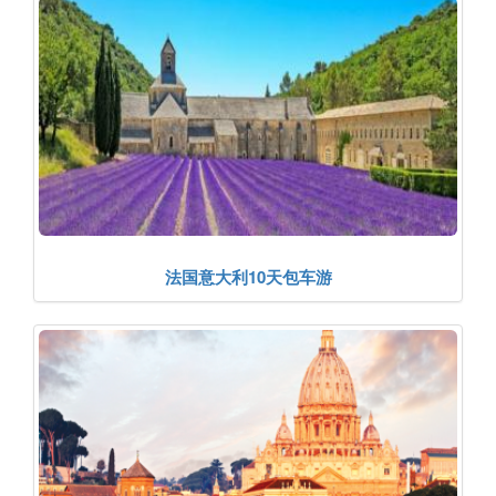
法国意大利10天包车游