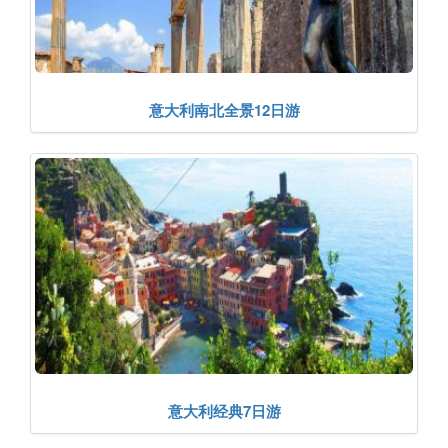
意大利南北全景12日游
意大利经典7日游