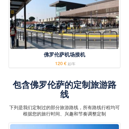
佛罗伦萨机场接机
120 €
起/车
包含佛罗伦萨的定制旅游路
线
下列是我们定制过的部分旅游路线，所有路线行程均可
根据您的旅行时间、兴趣和节奏调整定制