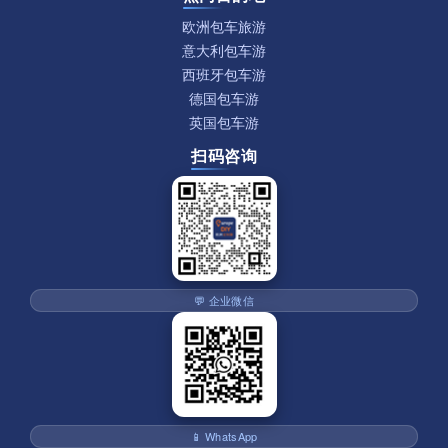
欧洲包车旅游
意大利包车游
西班牙包车游
德国包车游
英国包车游
扫码咨询
💬 企业微信
📱 WhatsApp