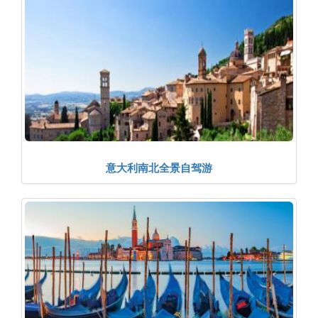
意大利南北全景自驾游