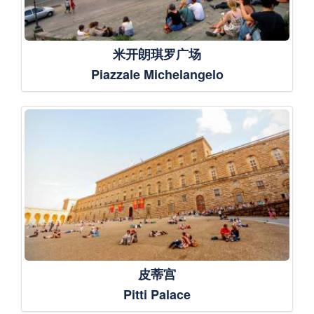
米开朗琪罗广场
Piazzale Michelangelo
皮蒂宫
Pitti Palace