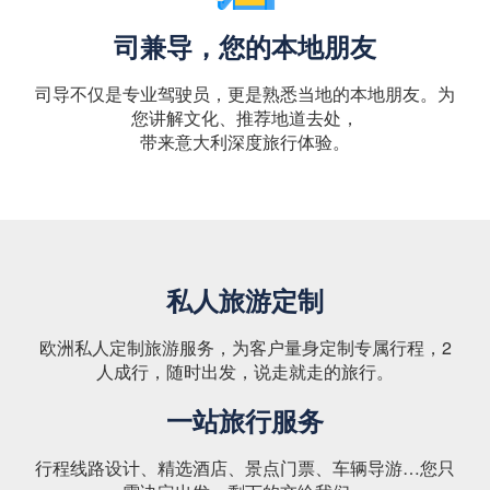
司兼导，您的本地朋友
司导不仅是专业驾驶员，更是熟悉当地的本地朋友。为
您讲解文化、推荐地道去处，
带来意大利深度旅行体验。
私人旅游定制
欧洲私人定制旅游服务，为客户量身定制专属行程，2
人成行，随时出发，说走就走的旅行。
一站旅行服务
行程线路设计、精选酒店、景点门票、车辆导游…您只