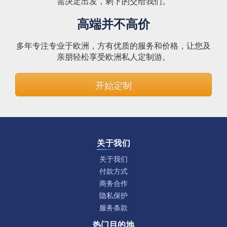
需决定出发，剩下的交给我们。
高端并不高价
多年专注专业于欧洲，方有优质的服务和价格，让您及
亲朋轻松享受欧洲私人定制游。
开始定制
关于我们
关于我们
付款方式
商务合作
隐私保护
服务条款
热门目的地