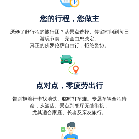
您的行程，您做主
厌倦了赶行程的旅行团？从景点选择、停留时间到每日
游玩节奏，完全由您决定。
真正的佛罗伦萨自由行，拒绝妥协。
点对点，零疲劳出行
告别拖着行李找地铁、临时打车难。专属车辆全程待
命，从酒店、景点到餐厅无缝衔接，
尤其适合家庭、长者及亲友旅行。