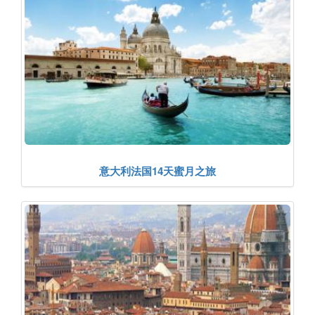
意大利法国14天蜜月之旅