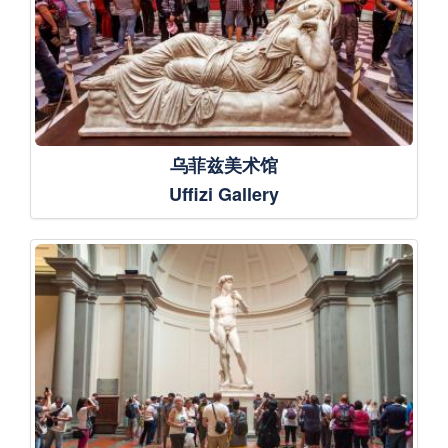
乌菲兹美术馆
Uffizi Gallery