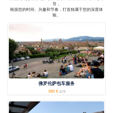
导，
根据您的时间、兴趣和节奏，打造独属于您的深度体
验。
佛罗伦萨包车服务
380 €
起/车