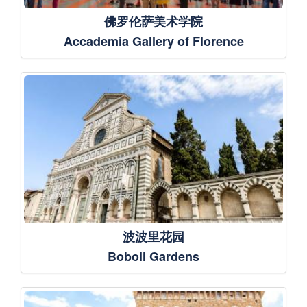
佛罗伦萨美术学院
Accademia Gallery of Florence
波波里花园
Boboli Gardens