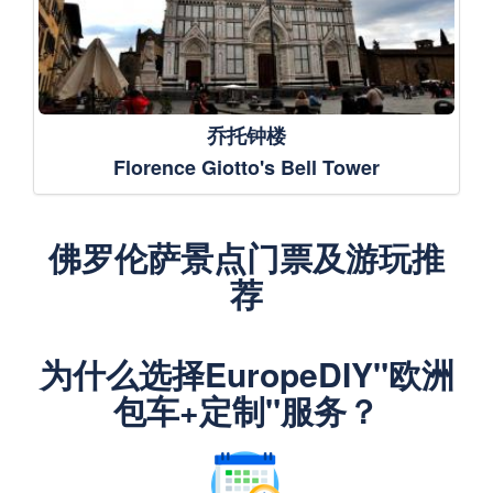
乔托钟楼
Florence Giotto's Bell Tower
佛罗伦萨景点门票及游玩推
荐
为什么选择EuropeDIY"欧洲
包车+定制"服务？