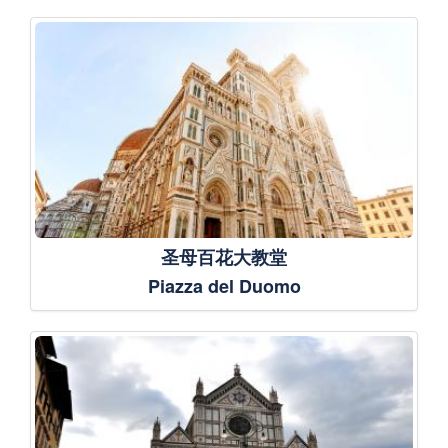
圣母百花大教堂
Piazza del Duomo