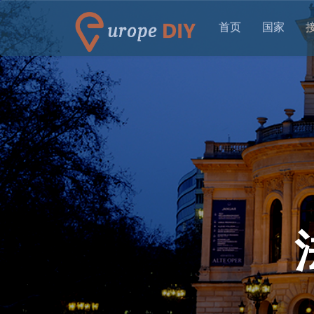
首页
国家