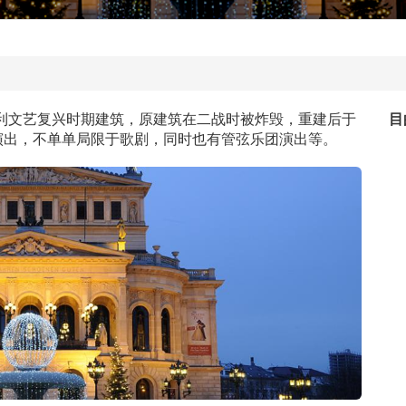
大利文艺复兴时期建筑，原建筑在二战时被炸毁，重建后于
目
场演出，不单单局限于歌剧，同时也有管弦乐团演出等。