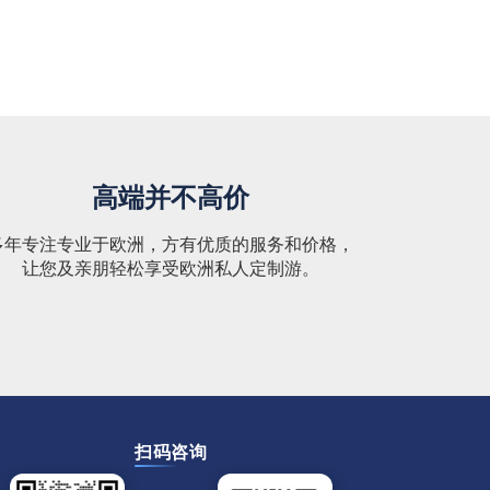
高端并不高价
多年专注专业于欧洲，方有优质的服务和价格，
让您及亲朋轻松享受欧洲私人定制游。
扫码咨询