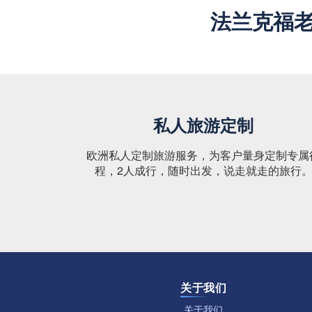
法兰克福
私人旅游定制
欧洲私人定制旅游服务，为客户量身定制专属
程，2人成行，随时出发，说走就走的旅行
关于我们
关于我们