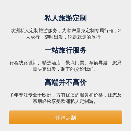
私人旅游定制
欧洲私人定制旅游服务，为客户量身定制专属行程，2
人成行，随时出发，说走就走的旅行。
一站旅行服务
行程线路设计、精选酒店、景点门票、车辆导游…您只
需决定出发，剩下的交给我们。
高端并不高价
多年专注专业于欧洲，方有优质的服务和价格，让您及
亲朋轻松享受欧洲私人定制游。
开始定制