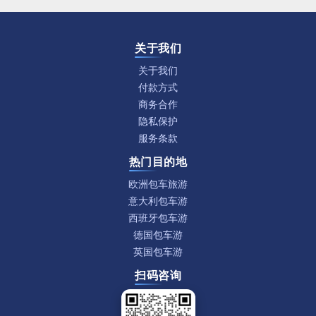
关于我们
关于我们
付款方式
商务合作
隐私保护
服务条款
热门目的地
欧洲包车旅游
意大利包车游
西班牙包车游
德国包车游
英国包车游
扫码咨询