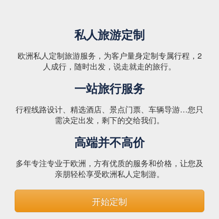
私人旅游定制
欧洲私人定制旅游服务，为客户量身定制专属行程，2
人成行，随时出发，说走就走的旅行。
一站旅行服务
行程线路设计、精选酒店、景点门票、车辆导游…您只
需决定出发，剩下的交给我们。
高端并不高价
多年专注专业于欧洲，方有优质的服务和价格，让您及
亲朋轻松享受欧洲私人定制游。
开始定制