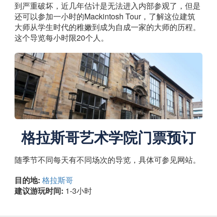
到严重破坏，近几年估计是无法进入内部参观了，但是
还可以参加一小时的Mackintosh Tour，了解这位建筑
大师从学生时代的稚嫩到成为自成一家的大师的历程。
这个导览每小时限20个人。
格拉斯哥艺术学院门票预订
随季节不同每天有不同场次的导览，具体可参见网站。
目的地:
格拉斯哥
建议游玩时间:
1-3小时