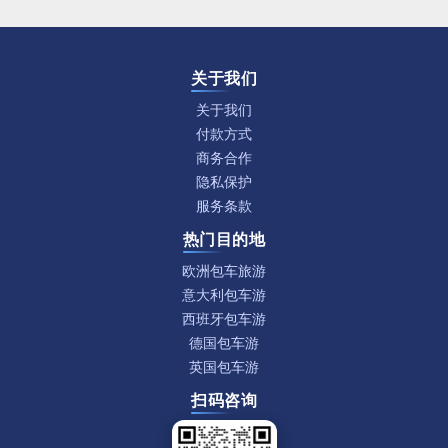
关于我们
关于我们
付款方式
商务合作
隐私保护
服务条款
热门目的地
欧洲包车旅游
意大利包车游
西班牙包车游
德国包车游
英国包车游
扫码咨询