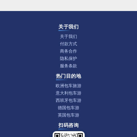
关于我们
关于我们
付款方式
商务合作
隐私保护
服务条款
热门目的地
欧洲包车旅游
意大利包车游
西班牙包车游
德国包车游
英国包车游
扫码咨询