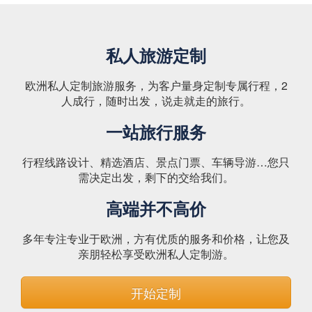
私人旅游定制
欧洲私人定制旅游服务，为客户量身定制专属行程，2
人成行，随时出发，说走就走的旅行。
一站旅行服务
行程线路设计、精选酒店、景点门票、车辆导游…您只
需决定出发，剩下的交给我们。
高端并不高价
多年专注专业于欧洲，方有优质的服务和价格，让您及
亲朋轻松享受欧洲私人定制游。
开始定制