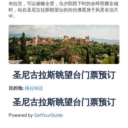
布拉宫，可以俯瞰全景，当夕阳西下时的余晖照耀全城
时，站在圣尼古拉斯眺望台的你仿佛置身于风景名信片
中。
圣尼古拉斯眺望台门票预订
目的地:
格拉纳达
圣尼古拉斯眺望台门票预订
Powered by
GetYourGuide