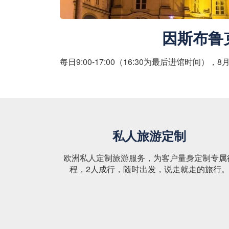
因斯布鲁
每日9:00-17:00（16:30为最后进馆时间），
私人旅游定制
欧洲私人定制旅游服务，为客户量身定制专属
程，2人成行，随时出发，说走就走的旅行