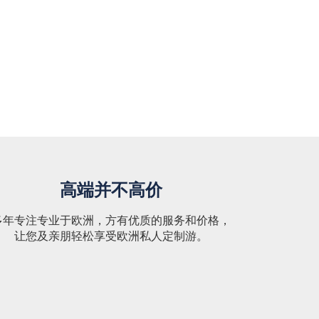
高端并不高价
多年专注专业于欧洲，方有优质的服务和价格，
让您及亲朋轻松享受欧洲私人定制游。