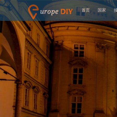
首页
国家