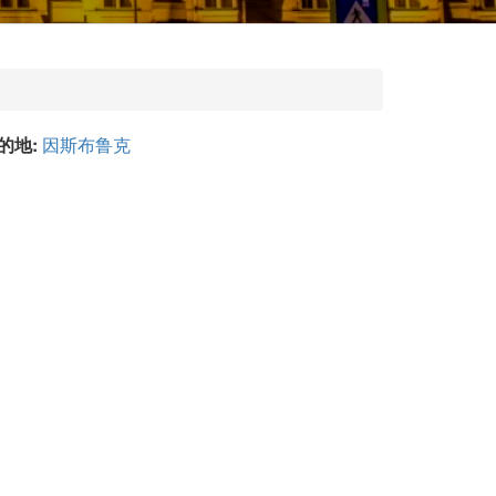
的地:
因斯布鲁克