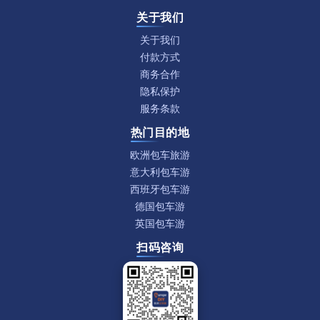
关于我们
关于我们
付款方式
商务合作
隐私保护
服务条款
热门目的地
欧洲包车旅游
意大利包车游
西班牙包车游
德国包车游
英国包车游
扫码咨询