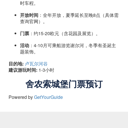
时车程。
开放时间
：全年开放，夏季延长至晚8点（具体需
查询官网）。
门票
：约15-20欧元（含花园及展览）。
活动
：4-10月可乘船游览谢尔河，冬季有圣诞主
题装饰。
目的地:
卢瓦尔河谷
建议游玩时间:
1-3小时
舍农索城堡门票预订
Powered by
GetYourGuide