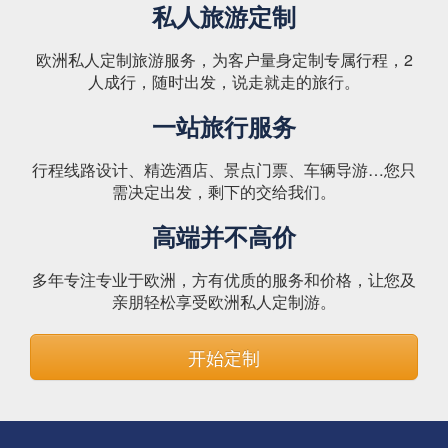
私人旅游定制
欧洲私人定制旅游服务，为客户量身定制专属行程，2
人成行，随时出发，说走就走的旅行。
一站旅行服务
行程线路设计、精选酒店、景点门票、车辆导游…您只
需决定出发，剩下的交给我们。
高端并不高价
多年专注专业于欧洲，方有优质的服务和价格，让您及
亲朋轻松享受欧洲私人定制游。
开始定制