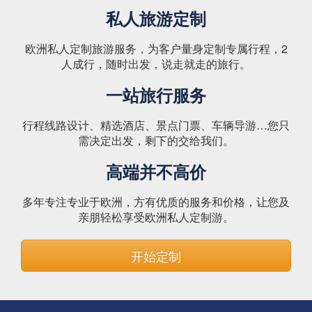
私人旅游定制
欧洲私人定制旅游服务，为客户量身定制专属行程，2
人成行，随时出发，说走就走的旅行。
一站旅行服务
行程线路设计、精选酒店、景点门票、车辆导游…您只
需决定出发，剩下的交给我们。
高端并不高价
多年专注专业于欧洲，方有优质的服务和价格，让您及
亲朋轻松享受欧洲私人定制游。
开始定制