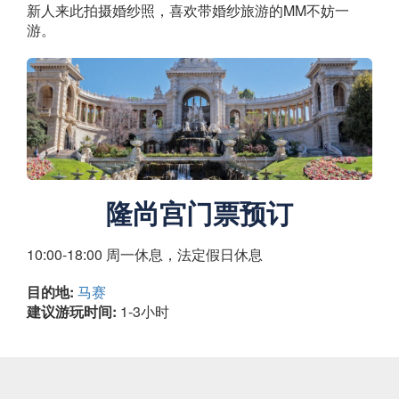
新人来此拍摄婚纱照，喜欢带婚纱旅游的MM不妨一
游。
隆尚宫门票预订
10:00-18:00 周一休息，法定假日休息
目的地:
马赛
建议游玩时间:
1-3小时