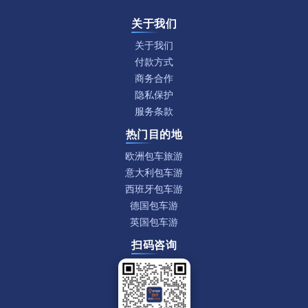
关于我们
关于我们
付款方式
商务合作
隐私保护
服务条款
热门目的地
欧洲包车旅游
意大利包车游
西班牙包车游
德国包车游
英国包车游
扫码咨询