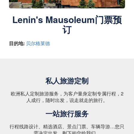
Lenin's Mausoleum门票预
订
目的地:
贝尔格莱德
私人旅游定制
欧洲私人定制旅游服务，为客户量身定制专属行程，2
人成行，随时出发，说走就走的旅行。
一站旅行服务
行程线路设计、精选酒店、景点门票、车辆导游…您只
需决定出发，剩下的交给我们。