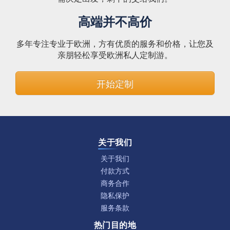
高端并不高价
多年专注专业于欧洲，方有优质的服务和价格，让您及
亲朋轻松享受欧洲私人定制游。
开始定制
关于我们
关于我们
付款方式
商务合作
隐私保护
服务条款
热门目的地