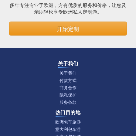
多年专注专业于欧洲，方有优质的服务和价格，让您及
亲朋轻松享受欧洲私人定制游。
开始定制
关于我们
关于我们
付款方式
商务合作
隐私保护
服务条款
热门目的地
欧洲包车旅游
意大利包车游