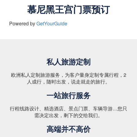
慕尼黑王宫门票预订
Powered by
GetYourGuide
私人旅游定制
欧洲私人定制旅游服务，为客户量身定制专属行程，2
人成行，随时出发，说走就走的旅行。
一站旅行服务
行程线路设计、精选酒店、景点门票、车辆导游…您只
需决定出发，剩下的交给我们。
高端并不高价