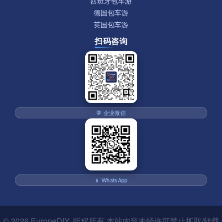
西班牙包车游
德国包车游
英国包车游
扫码咨询
💬 企业微信
📱 WhatsApp
© 2026
EuropeDIY
. 版权所有 本站内容未经许可禁止抓取/转载