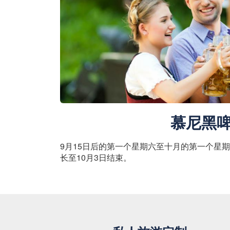
慕尼黑
9月15日后的第一个星期六至十月的第一个星期
长至10月3日结束。