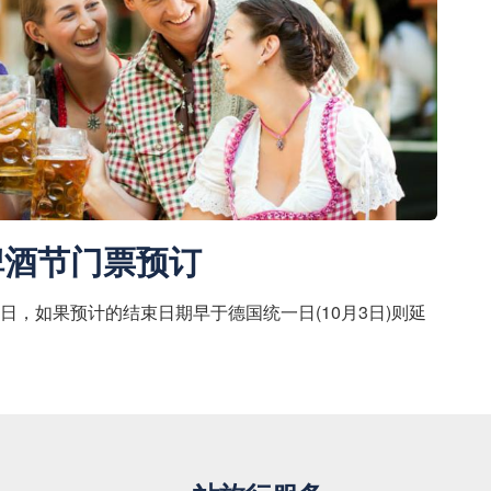
啤酒节门票预订
日，如果预计的结束日期早于德国统一日(10月3日)则延