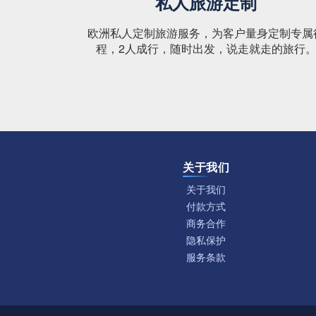
私人旅游定制
欧洲私人定制旅游服务，为客户量身定制专属
程，2人成行，随时出发，说走就走的旅行
关于我们
关于我们
付款方式
商务合作
隐私保护
服务条款