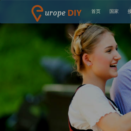
首页
国家