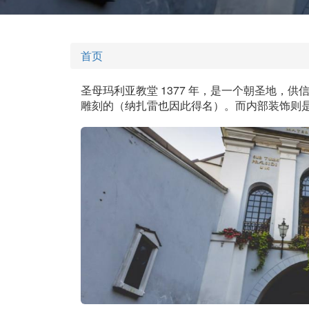
首页
圣母玛利亚教堂 1377 年，是一个朝圣地，
雕刻的（纳扎雷也因此得名）。而内部装饰则是