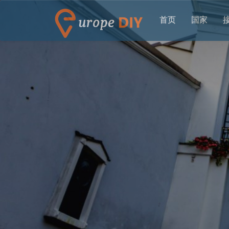
首页
国家