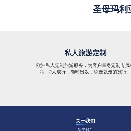
圣母玛利
私人旅游定制
欧洲私人定制旅游服务，为客户量身定制专属
程，2人成行，随时出发，说走就走的旅行
关于我们
关于我们