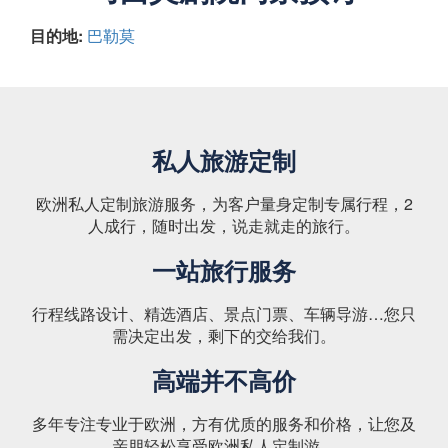
目的地:
巴勒莫
私人旅游定制
欧洲私人定制旅游服务，为客户量身定制专属行程，2
人成行，随时出发，说走就走的旅行。
一站旅行服务
行程线路设计、精选酒店、景点门票、车辆导游…您只
需决定出发，剩下的交给我们。
高端并不高价
多年专注专业于欧洲，方有优质的服务和价格，让您及
亲朋轻松享受欧洲私人定制游。