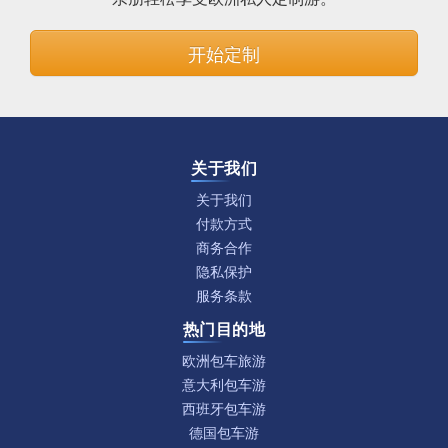
开始定制
关于我们
关于我们
付款方式
商务合作
隐私保护
服务条款
热门目的地
欧洲包车旅游
意大利包车游
西班牙包车游
德国包车游