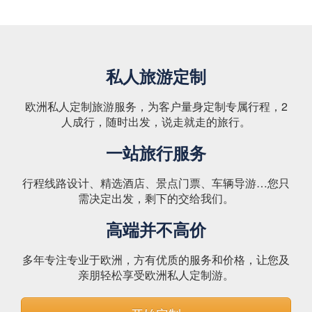
私人旅游定制
欧洲私人定制旅游服务，为客户量身定制专属行程，2
人成行，随时出发，说走就走的旅行。
一站旅行服务
行程线路设计、精选酒店、景点门票、车辆导游…您只
需决定出发，剩下的交给我们。
高端并不高价
多年专注专业于欧洲，方有优质的服务和价格，让您及
亲朋轻松享受欧洲私人定制游。