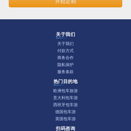
开始定制
关于我们
关于我们
付款方式
商务合作
隐私保护
服务条款
热门目的地
欧洲包车旅游
意大利包车游
西班牙包车游
德国包车游
英国包车游
扫码咨询