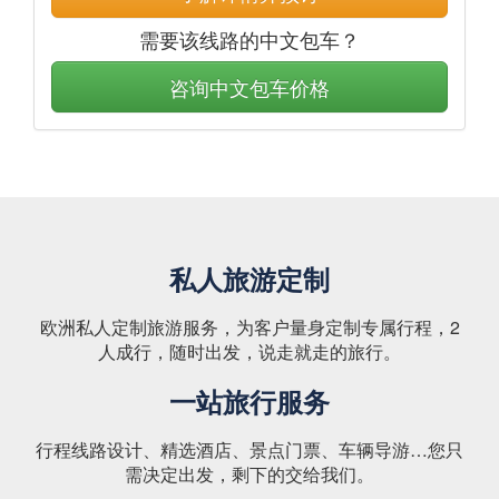
需要该线路的中文包车？
咨询中文包车价格
私人旅游定制
欧洲私人定制旅游服务，为客户量身定制专属行程，2
人成行，随时出发，说走就走的旅行。
一站旅行服务
行程线路设计、精选酒店、景点门票、车辆导游…您只
需决定出发，剩下的交给我们。