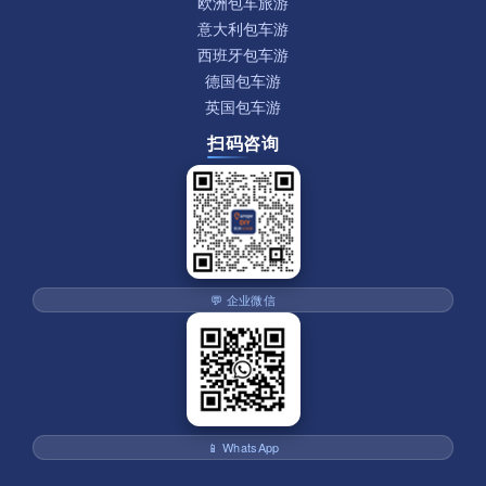
欧洲包车旅游
意大利包车游
西班牙包车游
德国包车游
英国包车游
扫码咨询
💬 企业微信
📱 WhatsApp