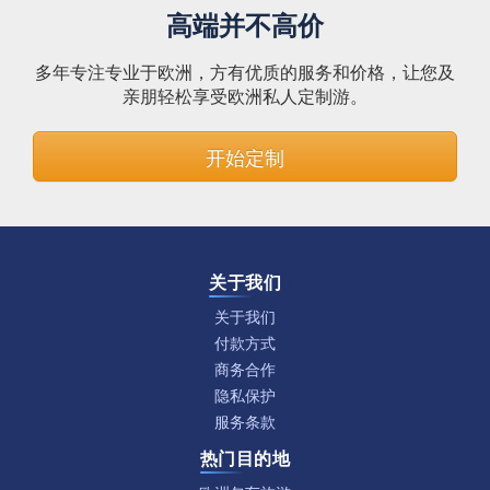
高端并不高价
多年专注专业于欧洲，方有优质的服务和价格，让您及
亲朋轻松享受欧洲私人定制游。
开始定制
关于我们
关于我们
付款方式
商务合作
隐私保护
服务条款
热门目的地