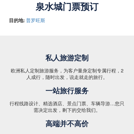
泉水城门票预订
目的地:
普罗旺斯
私人旅游定制
欧洲私人定制旅游服务，为客户量身定制专属行程，2
人成行，随时出发，说走就走的旅行。
一站旅行服务
行程线路设计、精选酒店、景点门票、车辆导游…您只
需决定出发，剩下的交给我们。
高端并不高价