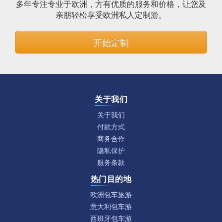
多年专注专业于欧洲，方有优质的服务和价格，让您及
亲朋轻松享受欧洲私人定制游。
开始定制
关于我们
关于我们
付款方式
商务合作
隐私保护
服务条款
热门目的地
欧洲包车旅游
意大利包车游
西班牙包车游