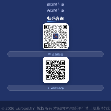
德国包车游
英国包车游
扫码咨询
💬 企业微信
📱 WhatsApp
© 2026
EuropeDIY
. 版权所有 本站内容未经许可禁止抓取/转载