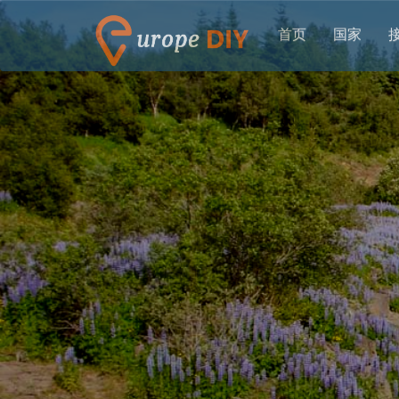
首页
国家