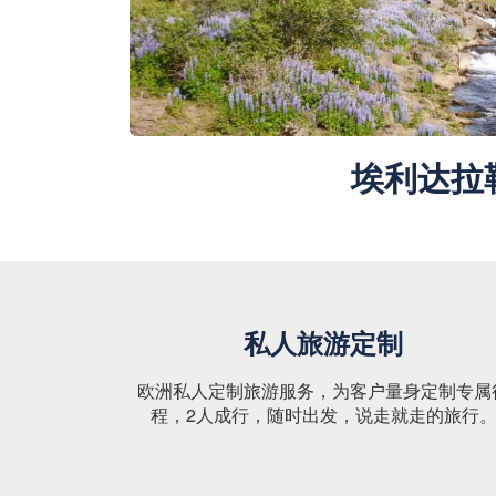
埃利达拉
私人旅游定制
欧洲私人定制旅游服务，为客户量身定制专属
程，2人成行，随时出发，说走就走的旅行