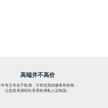
高端并不高价
多年专注专业于欧洲，方有优质的服务和价格，
让您及亲朋轻松享受欧洲私人定制游。