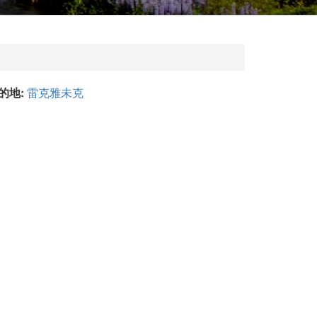
的地:
雷克雅未克