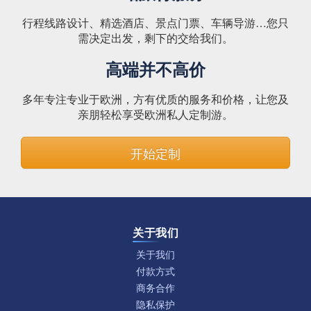
行程线路设计、精选酒店、景点门票、车辆导游…您只
需决定出发，剩下的交给我们。
高端并不高价
多年专注专业于欧洲，方有优质的服务和价格，让您及
亲朋轻松享受欧洲私人定制游。
开始定制
关于我们
关于我们
付款方式
商务合作
隐私保护