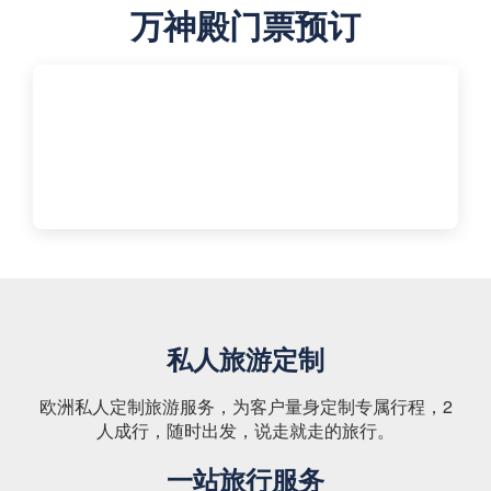
万神殿门票预订
私人旅游定制
欧洲私人定制旅游服务，为客户量身定制专属行程，2
人成行，随时出发，说走就走的旅行。
一站旅行服务