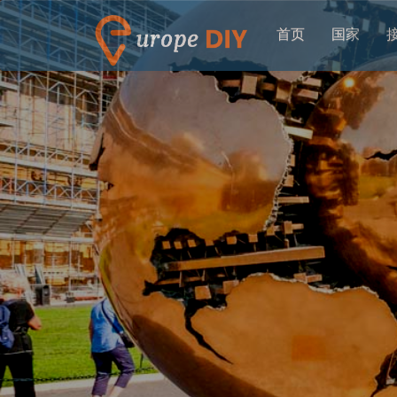
首页
国家