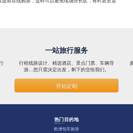
议提前在线购票，这样可以避免现场排长队，有时甚至需
一站旅行服务
行
行程线路设计、精选酒店、景点门票、车辆导
。
游…您只需决定出发，剩下的交给我们。
开始定制
热门目的地
欧洲包车旅游