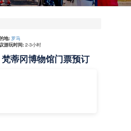
的地:
罗马
议游玩时间:
2-3小时
梵蒂冈博物馆门票预订