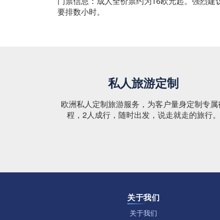
门票信息：成人全价票约为16欧元起。强烈建
要排数小时。
私人旅游定制
欧洲私人定制旅游服务，为客户量身定制专属
程，2人成行，随时出发，说走就走的旅行
关于我们
关于我们