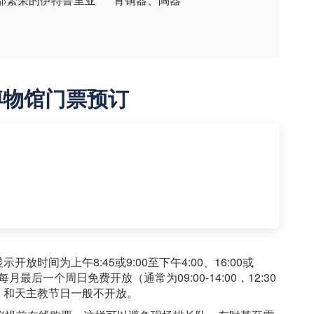
博物馆门票预订
时间为上午8:45或9:00至下午4:00、16:00或
最后一个周日免费开放（通常为09:00-14:00，12:30
）和天主教节日一般不开放。