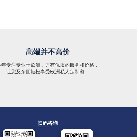
高端并不高价
多年专注专业于欧洲，方有优质的服务和价格，
让您及亲朋轻松享受欧洲私人定制游。
扫码咨询