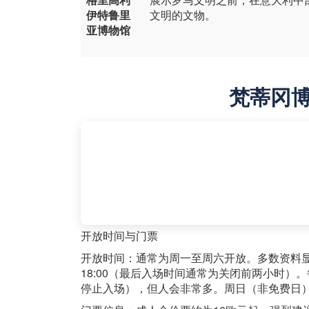
伊特鲁里
文明的文物。
亚博物馆
梵蒂冈
开放时间与门票
开放时间：通常为周一至周六开放。多数资料显示开放
18:00（最后入场时间通常为关闭前两小时）。每月
停止入场），但人会非常多。周日（非免费日