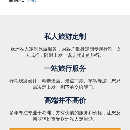
私人旅游定制
欧洲私人定制旅游服务，为客户量身定制专属行程，2
人成行，随时出发，说走就走的旅行。
一站旅行服务
行程线路设计、精选酒店、景点门票、车辆导游…您只
需决定出发，剩下的交给我们。
高端并不高价
多年专注专业于欧洲，方有优质的服务和价格，让您及
亲朋轻松享受欧洲私人定制游。