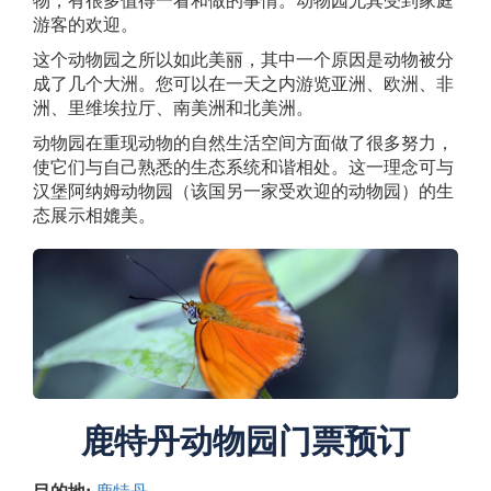
游客的欢迎。
这个动物园之所以如此美丽，其中一个原因是动物被分
成了几个大洲。您可以在一天之内游览亚洲、欧洲、非
洲、里维埃拉厅、南美洲和北美洲。
动物园在重现动物的自然生活空间方面做了很多努力，
使它们与自己熟悉的生态系统和谐相处。这一理念可与
汉堡阿纳姆动物园（该国另一家受欢迎的动物园）的生
态展示相媲美。
鹿特丹动物园门票预订
目的地:
鹿特丹