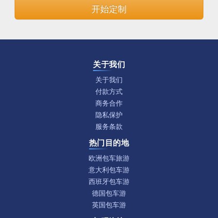
开始定制
关于我们
关于我们
付款方式
商务合作
隐私保护
服务条款
热门目的地
欧洲包车旅游
意大利包车游
西班牙包车游
德国包车游
英国包车游