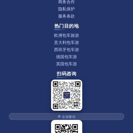
商务合作
隐私保护
服务条款
热门目的地
欧洲包车旅游
意大利包车游
西班牙包车游
德国包车游
英国包车游
扫码咨询
💬 企业微信