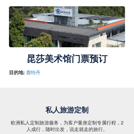
昆莎美术馆门票预订
目的地:
鹿特丹
私人旅游定制
欧洲私人定制旅游服务，为客户量身定制专属行程，2
人成行，随时出发，说走就走的旅行。