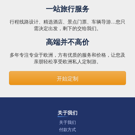
一站旅行服务
行程线路设计、精选酒店、景点门票、车辆导游…您只
需决定出发，剩下的交给我们。
高端并不高价
多年专注专业于欧洲，方有优质的服务和价格，让您及
亲朋轻松享受欧洲私人定制游。
开始定制
关于我们
关于我们
付款方式