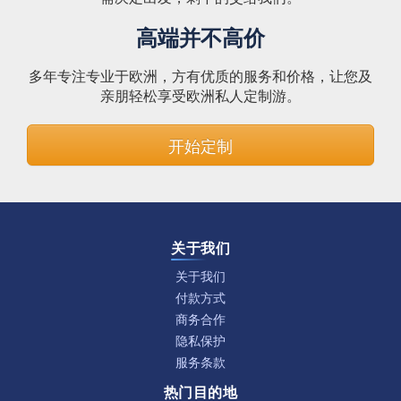
高端并不高价
多年专注专业于欧洲，方有优质的服务和价格，让您及
亲朋轻松享受欧洲私人定制游。
开始定制
关于我们
关于我们
付款方式
商务合作
隐私保护
服务条款
热门目的地