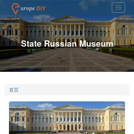
State Russian Museum
首页