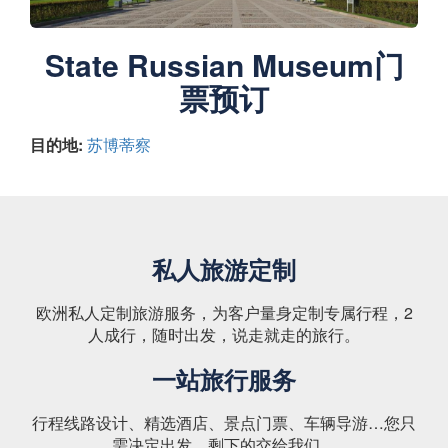
State Russian Museum门
票预订
目的地:
苏博蒂察
私人旅游定制
欧洲私人定制旅游服务，为客户量身定制专属行程，2
人成行，随时出发，说走就走的旅行。
一站旅行服务
行程线路设计、精选酒店、景点门票、车辆导游…您只
需决定出发，剩下的交给我们。