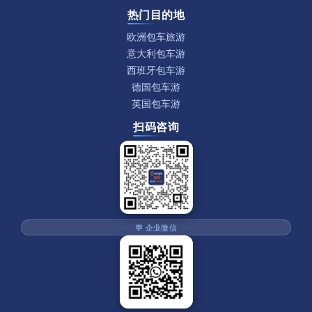
热门目的地
欧洲包车旅游
意大利包车游
西班牙包车游
德国包车游
英国包车游
扫码咨询
💬 企业微信