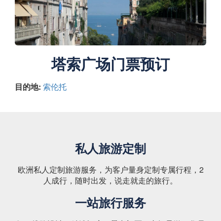
塔索广场门票预订
目的地:
索伦托
私人旅游定制
欧洲私人定制旅游服务，为客户量身定制专属行程，2
人成行，随时出发，说走就走的旅行。
一站旅行服务