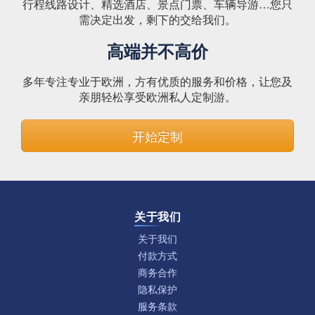
行程线路设计、精选酒店、景点门票、车辆导游…您只
需决定出发，剩下的交给我们。
高端并不高价
多年专注专业于欧洲，方有优质的服务和价格，让您及
亲朋轻松享受欧洲私人定制游。
开始定制
关于我们
关于我们
付款方式
商务合作
隐私保护
服务条款