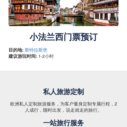
小法兰西门票预订
目的地:
斯特拉斯堡
建议游玩时间:
1-2小时
私人旅游定制
欧洲私人定制旅游服务，为客户量身定制专属行程，2
人成行，随时出发，说走就走的旅行。
一站旅行服务