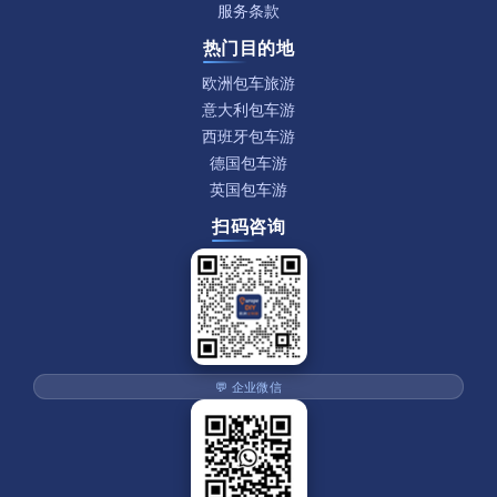
服务条款
热门目的地
欧洲包车旅游
意大利包车游
西班牙包车游
德国包车游
英国包车游
扫码咨询
💬 企业微信