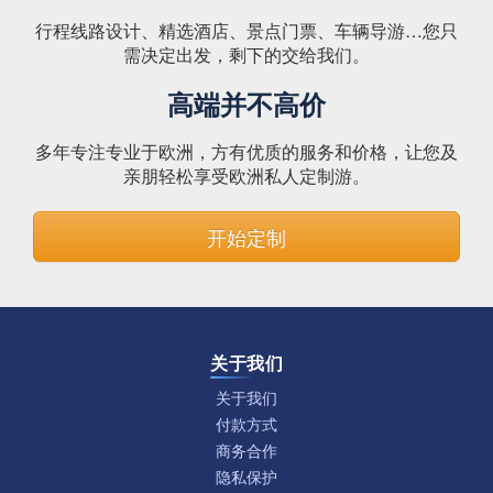
行程线路设计、精选酒店、景点门票、车辆导游…您只
需决定出发，剩下的交给我们。
高端并不高价
多年专注专业于欧洲，方有优质的服务和价格，让您及
亲朋轻松享受欧洲私人定制游。
开始定制
关于我们
关于我们
付款方式
商务合作
隐私保护