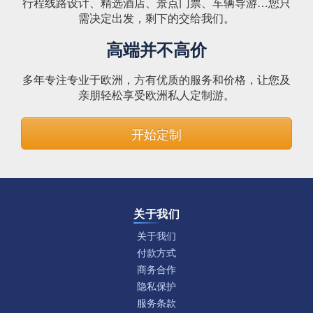
行程线路设计、精选酒店、景点门票、车辆导游…您只
需决定出发，剩下的交给我们。
高端并不高价
多年专注专业于欧洲，方有优质的服务和价格，让您及
亲朋轻松享受欧洲私人定制游。
开始定制
关于我们
关于我们
付款方式
商务合作
隐私保护
服务条款