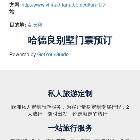
方网
http://www.villaadriana.beniculturali.it/
站
目的地:
蒂沃利
哈德良别墅门票预订
Powered by
GetYourGuide
私人旅游定制
欧洲私人定制旅游服务，为客户量身定制专属行程，2
人成行，随时出发，说走就走的旅行。
一站旅行服务