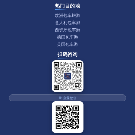
热门目的地
欧洲包车旅游
意大利包车游
西班牙包车游
德国包车游
英国包车游
扫码咨询
💬 企业微信