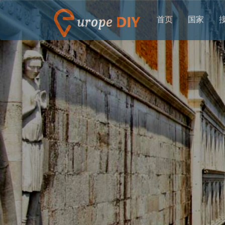
首页
国家