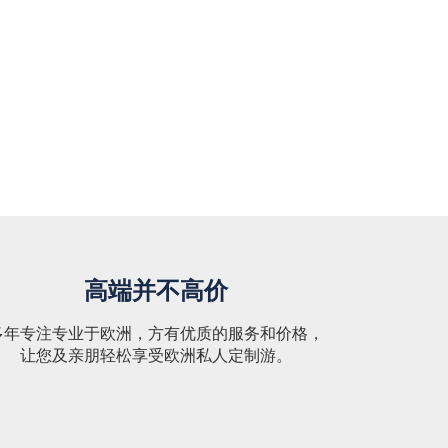
高端并不高价
多年专注专业于欧洲，方有优质的服务和价格，
让您及亲朋轻松享受欧洲私人定制游。